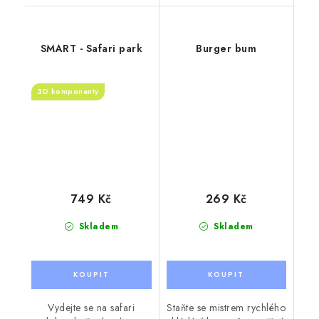
SMART - Safari park
Burger bum
3D komponenty
749 Kč
269 Kč
Skladem
Skladem
Vydejte se na safari
Staňte se mistrem rychlého