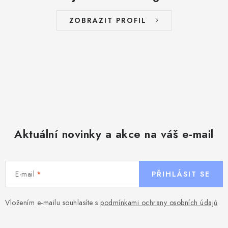
ZOBRAZIT PROFIL
Aktuální novinky a akce na váš e-mail
E-mail
PŘIHLÁSIT SE
Vložením e-mailu souhlasíte s
podmínkami ochrany osobních údajů