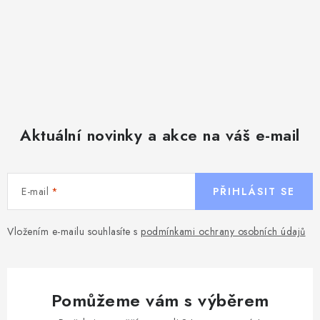
Aktuální novinky a akce na váš e-mail
E-mail
PŘIHLÁSIT SE
Vložením e-mailu souhlasíte s
podmínkami ochrany osobních údajů
Pomůžeme vám s výběrem