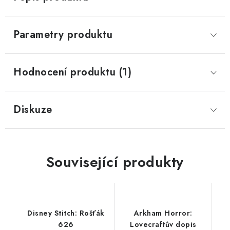
Parametry produktu
Hodnocení produktu (1)
Diskuze
Související produkty
Disney Stitch: Rošťák
Arkham Horror:
626
Lovecraftův dopis