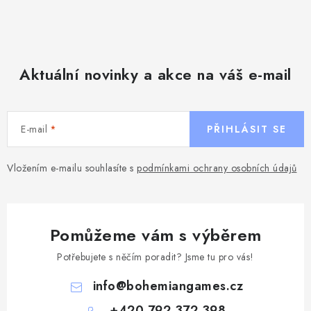
Aktuální novinky a akce na váš e-mail
E-mail
PŘIHLÁSIT SE
Vložením e-mailu souhlasíte s
podmínkami ochrany osobních údajů
Pomůžeme vám s výběrem
Potřebujete s něčím poradit? Jsme tu pro vás!
info
@
bohemiangames.cz
+420 792 372 398