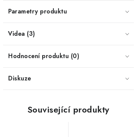
Parametry produktu
Videa (3)
Hodnocení produktu (0)
Diskuze
Související produkty