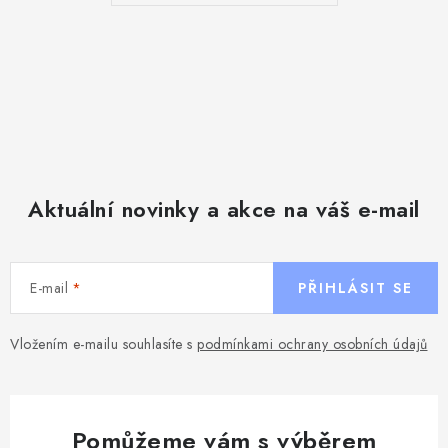
Aktuální novinky a akce na váš e-mail
E-mail
PŘIHLÁSIT SE
Vložením e-mailu souhlasíte s
podmínkami ochrany osobních údajů
Pomůžeme vám s výběrem