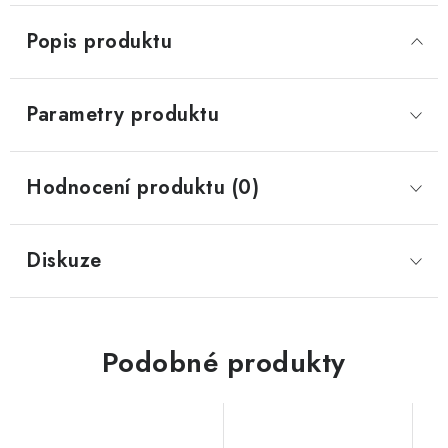
Popis produktu
Parametry produktu
Hodnocení produktu (0)
Diskuze
Podobné produkty