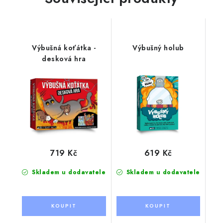
Výbušná koťátka -
Výbušný holub
desková hra
719 Kč
619 Kč
Skladem u dodavatele
Skladem u dodavatele