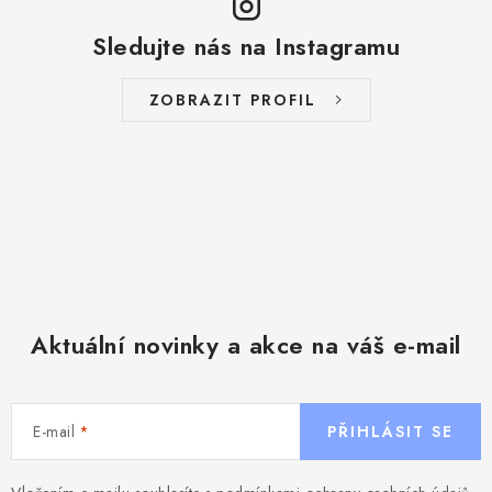
Sledujte nás na Instagramu
ZOBRAZIT PROFIL
Aktuální novinky a akce na váš e-mail
E-mail
PŘIHLÁSIT SE