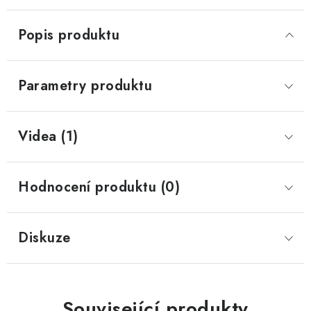
Popis produktu
Parametry produktu
Videa (1)
Hodnocení produktu (0)
Diskuze
Související produkty