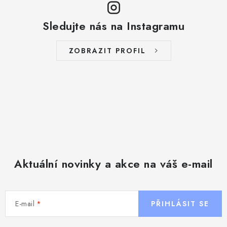
Sledujte nás na Instagramu
ZOBRAZIT PROFIL
Aktuální novinky a akce na váš e-mail
E-mail
PŘIHLÁSIT SE