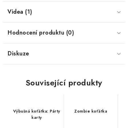
Videa (1)
Hodnocení produktu (0)
Diskuze
Související produkty
Výbušná koťátka: Párty
Zombie koťátka
karty